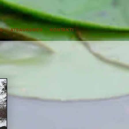
S
ATSAUKSMES
KONTAKTI