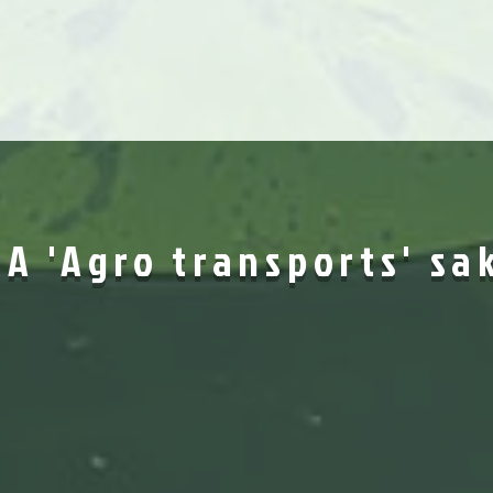
A 'Agro transports' sa