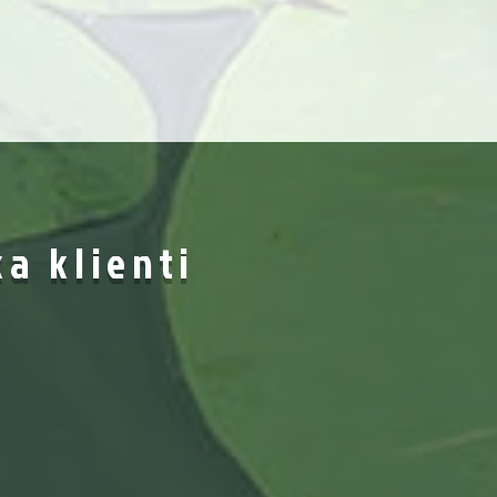
ka klienti