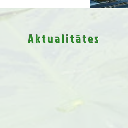
Aktualitātes