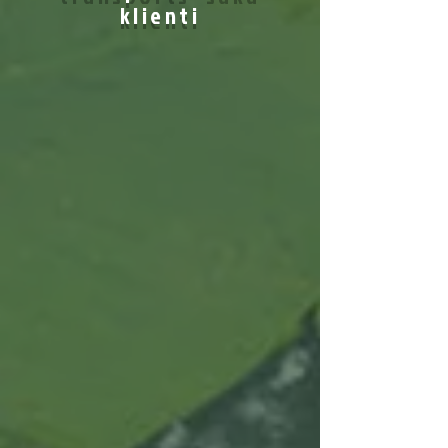
klienti