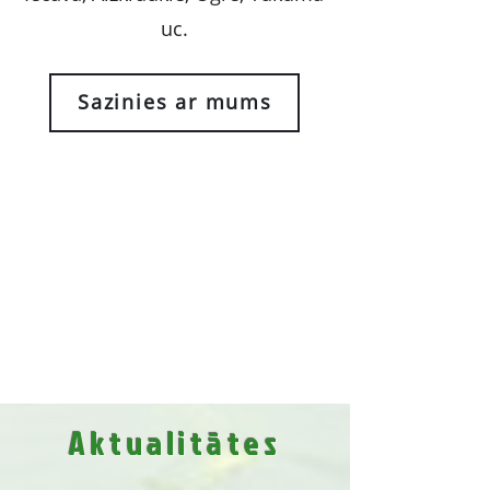
uc.
Sazinies ar mums
Aktualitātes