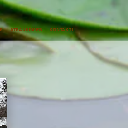
S
ATSAUKSMES
KONTAKTI