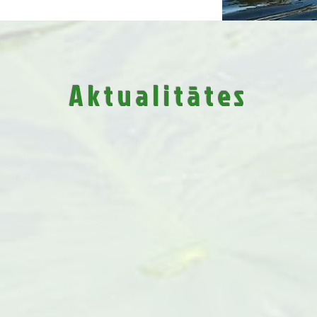
Aktualitātes