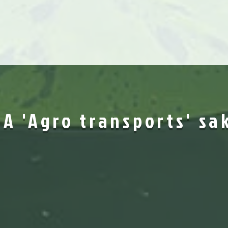
A 'Agro transports' sa