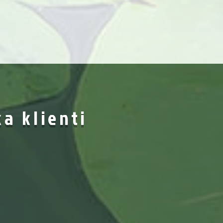
ka klienti