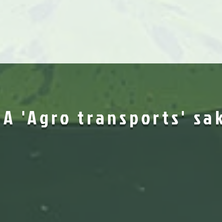
A 'Agro transports' sa