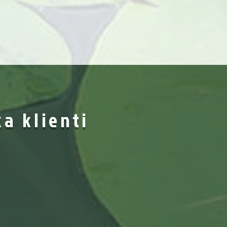
ka klienti