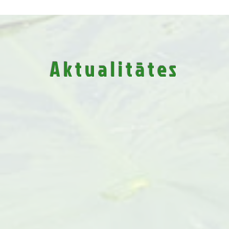
Aktualitātes