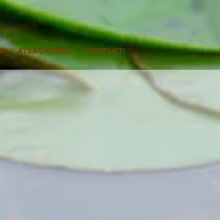
S
ATSAUKSMES
KONTAKTI